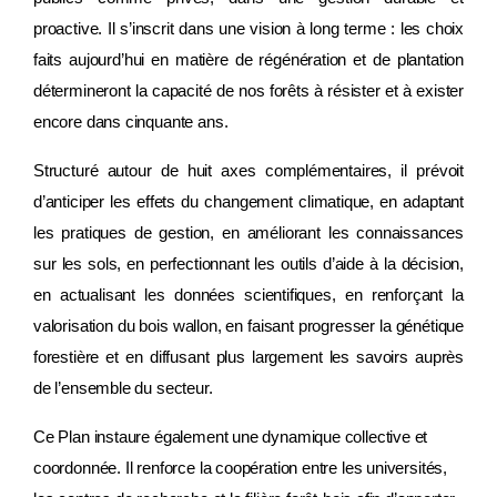
proactive. Il s’inscrit dans une vision à long terme : les choix
faits aujourd’hui en matière de régénération et de plantation
détermineront la capacité de nos forêts à résister et à exister
encore dans cinquante ans.
Structuré autour de huit axes complémentaires, il prévoit
d’anticiper les effets du changement climatique, en adaptant
les pratiques de gestion, en améliorant les connaissances
sur les sols, en perfectionnant les outils d’aide à la décision,
en actualisant les données scientifiques, en renforçant la
valorisation du bois wallon, en faisant progresser la génétique
forestière et en diffusant plus largement les savoirs auprès
de l’ensemble du secteur.
Ce Plan instaure également une dynamique collective et
coordonnée. Il renforce la coopération entre les universités,