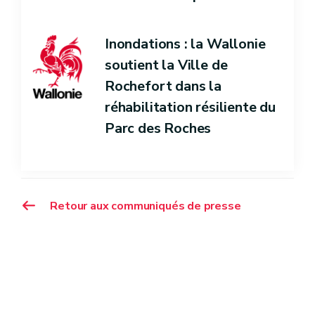
Inondations : la Wallonie
soutient la Ville de
Rochefort dans la
réhabilitation résiliente du
Parc des Roches
Retour aux communiqués de presse