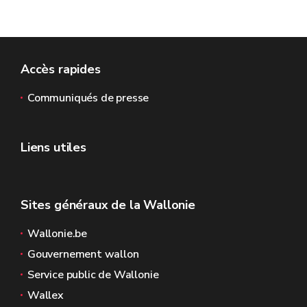
Accès rapides
Communiqués de presse
Liens utiles
Sites généraux de la Wallonie
Wallonie.be
Gouvernement wallon
Service public de Wallonie
Wallex