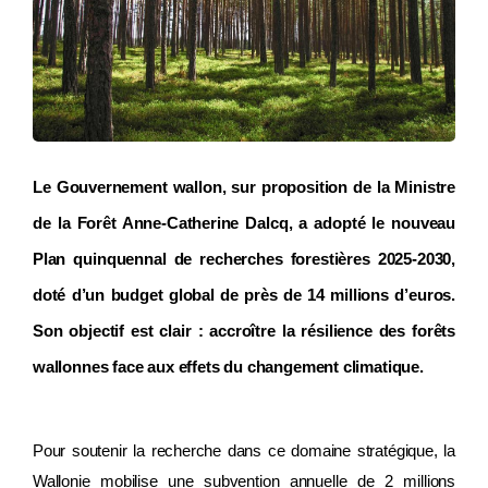
Le Gouvernement wallon, sur proposition de la Ministre
de la Forêt Anne-Catherine Dalcq, a adopté le nouveau
Plan quinquennal de recherches forestières 2025-2030,
doté d’un budget global de près de 14 millions d’euros.
Son objectif est clair : accroître la résilience des forêts
wallonnes face aux effets du changement climatique.
Pour soutenir la recherche dans ce domaine stratégique, la
Wallonie mobilise une subvention annuelle de 2 millions