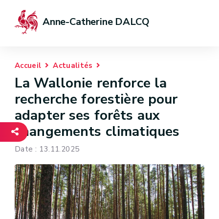
Anne-Catherine DALCQ
Accueil
Actualités
La Wallonie renforce la
recherche forestière pour
adapter ses forêts aux
changements climatiques
Date : 13.11.2025