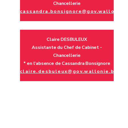
Chancellerie
cassandra.bonsignore@gov.wallonie.
Claire DESBULEUX
Assistante du Chef de Cabinet -
Chancellerie
* en l’absence de Cassandra Bonsignore
claire.desbuleux@gov.wallonie.be