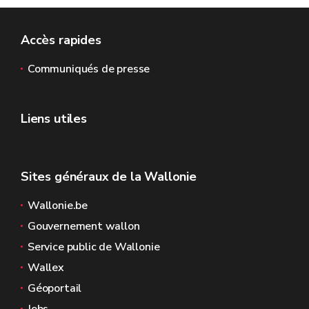
Accès rapides
Communiqués de presse
Liens utiles
Sites généraux de la Wallonie
Wallonie.be
Gouvernement wallon
Service public de Wallonie
Wallex
Géoportail