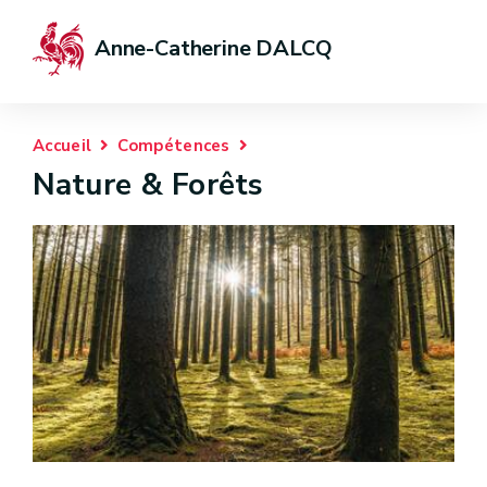
Anne-Catherine DALCQ
Accueil
Compétences
Nature & Forêts