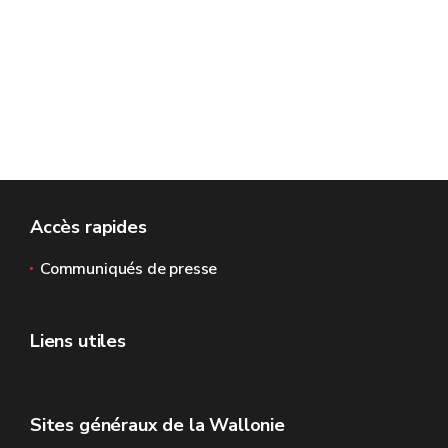
Accès rapides
Communiqués de presse
Liens utiles
Sites généraux de la Wallonie