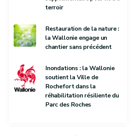
terroir
Restauration de la nature :
la Wallonie engage un
chantier sans précédent
Inondations : la Wallonie
soutient la Ville de
Rochefort dans la
réhabilitation résiliente du
Parc des Roches