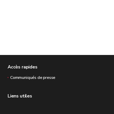
Accès rapides
Communiqués de presse
Liens utiles