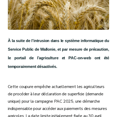
À la suite de l’intrusion dans le système informatique du
Service Public de Wallonie, et par mesure de précaution,
le portail de l’agriculture et PAC-on-web ont été
temporairement désactivés.
Cette coupure empêche actuellement les agriculteurs
de procéder à leur déclaration de superficie (demande
unique) pour la campagne PAC 2025, une démarche
indispensable pour accéder aux paiements des mesures
agricoles. La date limite initialement fixée au 30 avril