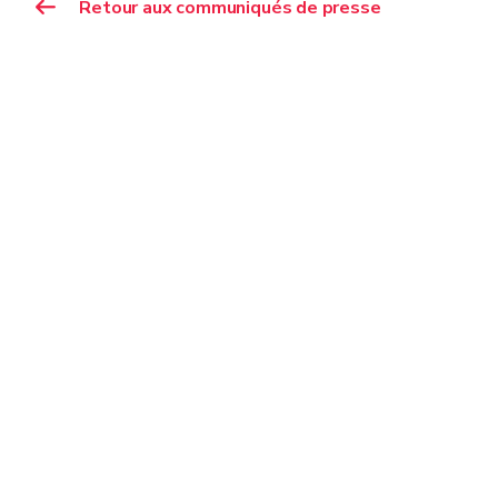
Retour aux communiqués de presse