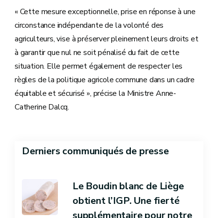
« Cette mesure exceptionnelle, prise en réponse à une
circonstance indépendante de la volonté des
agriculteurs, vise à préserver pleinement leurs droits et
à garantir que nul ne soit pénalisé du fait de cette
situation. Elle permet également de respecter les
règles de la politique agricole commune dans un cadre
équitable et sécurisé », précise la Ministre Anne-
Catherine Dalcq.
Derniers communiqués de presse
Le Boudin blanc de Liège
obtient l’IGP. Une fierté
supplémentaire pour notre