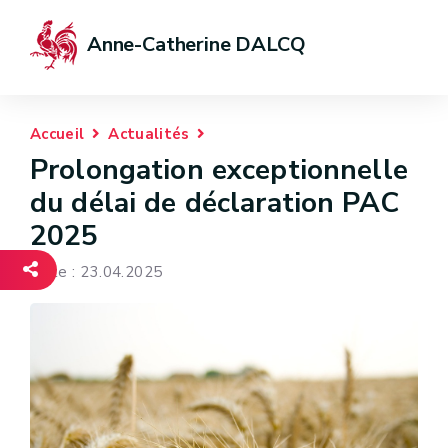
Anne-Catherine DALCQ
Accueil
Actualités
Prolongation exceptionnelle
du délai de déclaration PAC
2025
Date : 23.04.2025