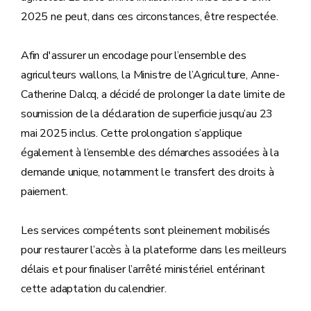
2025 ne peut, dans ces circonstances, être respectée.
Afin d'assurer un encodage pour l’ensemble des
agriculteurs wallons, la Ministre de l’Agriculture, Anne-
Catherine Dalcq, a décidé de prolonger la date limite de
soumission de la déclaration de superficie jusqu’au 23
mai 2025 inclus. Cette prolongation s’applique
également à l’ensemble des démarches associées à la
demande unique, notamment le transfert des droits à
paiement.
Les services compétents sont pleinement mobilisés
pour restaurer l’accès à la plateforme dans les meilleurs
délais et pour finaliser l’arrêté ministériel entérinant
cette adaptation du calendrier.